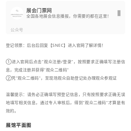
展会门票网
全国各地展会信息播报，你需要的都在这里！
公众号
登记领票：后台后回复【SNEC】进入官网了解详情！
①进入官网后点击"观众注册/登录"，按照要求正确填写注册信
息，完成注册并获得"观众二维码"
②凭"观众二维码"，至现场观众自助登记处办理观众参观证
温馨提示：
请务必正确填写预登记信息，只有按照要求正确无误
地填写相关信息，通过专人审核后，得到"观众二维码"才算是有
效的。
展馆平面图