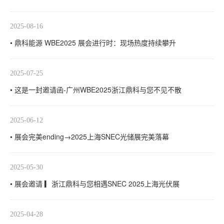
2025-08-16
• 鼎科能源 WBE2025 展会进行时：现场热度持续攀升
2025-07-25
• 这是一封邀请函-广州WBE2025浙江鼎科与您不见不散
2025-06-12
• 展会完美ending→2025上海SNEC光储展完美落幕
2025-05-30
• 展会邀请 ▎浙江鼎科与您相遇SNEC 2025上海光伏展
2025-04-28