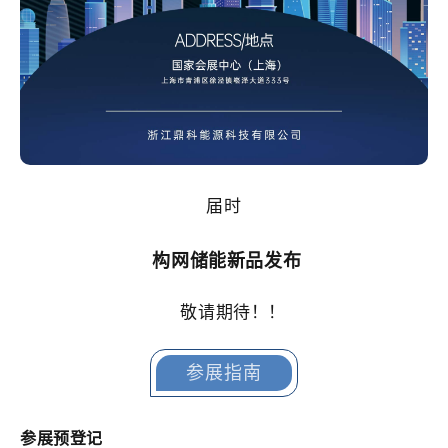
届时
构网储能新品发布
敬请期待！！
参展指南
参展预登记