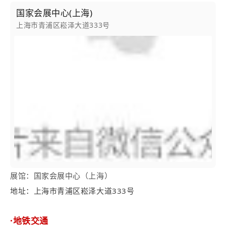
国家会展中心(上海)
上海市青浦区崧泽大道333号
展馆：国家会展中心（上海）
地址：上海市青浦区崧泽大道333号
·地铁交通